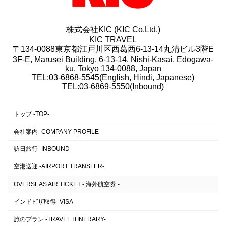
株式会社KIC (KIC Co.Ltd.)
KIC TRAVEL
〒134-0088東京都江戸川区西葛西6-13-14丸清ビル3階E
3F-E, Marusei Building, 6-13-14, Nishi-Kasai, Edogawa-
ku, Tokyo 134-0088, Japan
TEL:03-6868-5545(English, Hindi, Japanese)
TEL:03-6869-5550(Inbound)
トップ -TOP-
会社案内 -COMPANY PROFILE-
訪日旅行 -INBOUND-
空港送迎 -AIRPORT TRANSFER-
OVERSEAS AIR TICKET - 海外航空券 -
インドビザ取得 -VISA-
旅のプラン -TRAVEL ITINERARY-