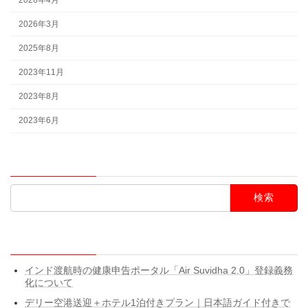
2026年3月
2025年8月
2023年11月
2023年8月
2023年6月
検索
検
索:
最近の投稿
インド渡航時の健康申告ポータル「Air Suvidha 2.0」登録義務
化について
デリー空港送迎＋ホテル1泊付きプラン｜日本語ガイド付きで