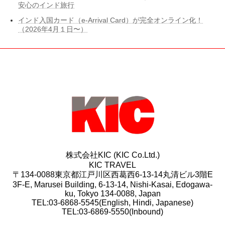
安心のインド旅行
インド入国カード（e-Arrival Card）が完全オンライン化！
（2026年4月１日〜）
株式会社KIC (KIC Co.Ltd.)
KIC TRAVEL
〒134-0088東京都江戸川区西葛西6-13-14丸清ビル3階E
3F-E, Marusei Building, 6-13-14, Nishi-Kasai, Edogawa-
ku, Tokyo 134-0088, Japan
TEL:03-6868-5545(English, Hindi, Japanese)
TEL:03-6869-5550(Inbound)