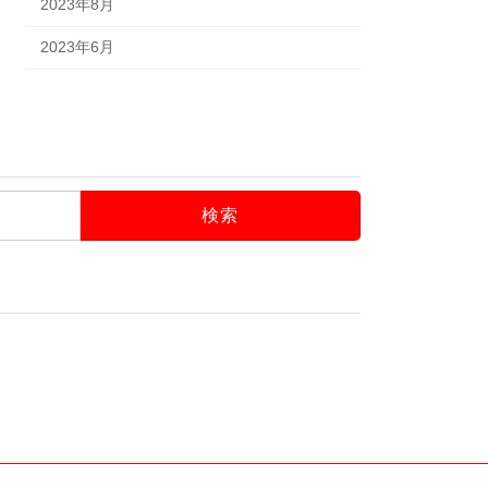
2023年8月
2023年6月