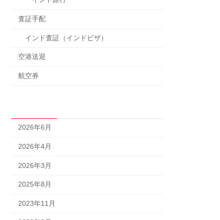
査証手配
インド査証（インドビザ）
空港送迎
航空券
アーカイブ
2026年6月
2026年4月
2026年3月
2025年8月
2023年11月