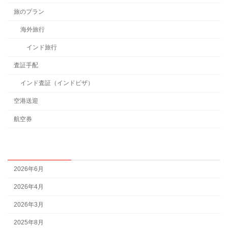
旅のプラン
海外旅行
インド旅行
査証手配
インド査証（インドビザ）
空港送迎
航空券
アーカイブ
2026年6月
2026年4月
2026年3月
2025年8月