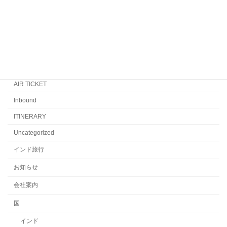
カテゴリー
AIR INDIA
AIR TICKET
Inbound
ITINERARY
Uncategorized
インド旅行
お知らせ
会社案内
国
インド